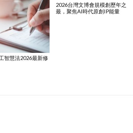
2026台灣文博會規模創歷年之
最，聚焦AI時代原創IP能量
工智慧法2026最新修