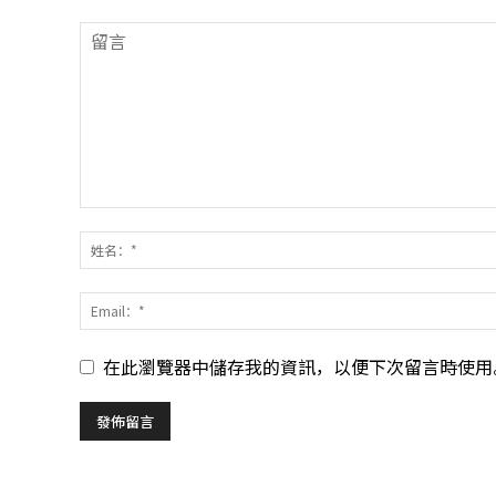
在此瀏覽器中儲存我的資訊，以便下次留言時使用