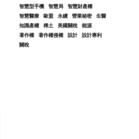
智慧型手機
智慧局
智慧財產權
智慧醫療
歐盟
永續
營業秘密
生醫
知識產權
稀土
美國關稅
能源
著作權
著作權侵權
設計
設計專利
關稅
它