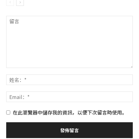
在此瀏覽器中儲存我的資訊，以便下次留言時使用。