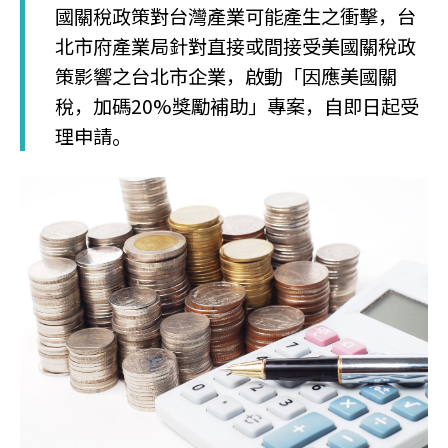
國關稅政策對台灣產業可能產生之衝擊，台
北市府產業局針對直接或間接受美國關稅政
策影響之台北市企業，啟動「因應美國關
稅，加碼20%獎勵補助」專案，自即日起受
理申請。