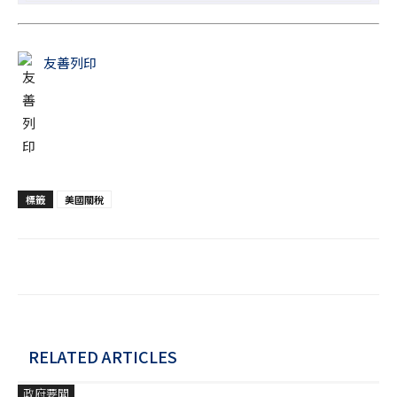
友善列印
標籤
美國關稅
RELATED ARTICLES
政府要聞