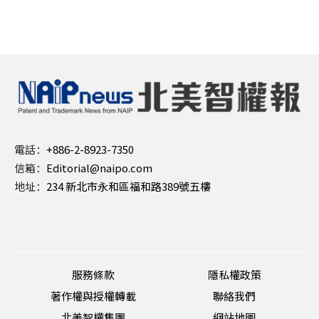
電話：
+886-2-8923-7350
信箱：
Editorial@naipo.com
地址：
234 新北市永和區福和路389號五樓
服務條款
隱私權政策
著作權與授權轉載
聯絡我們
北美智權集團
網站地圖