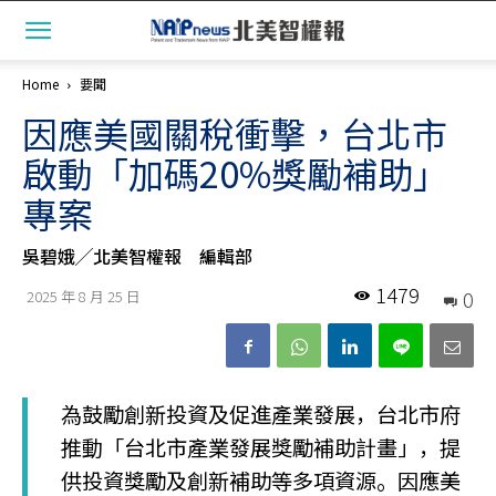
Home
要聞
因應美國關稅衝擊，台北市
啟動「加碼20%獎勵補助」
專案
吳碧娥╱北美智權報 編輯部
1479
0
2025 年 8 月 25 日
為鼓勵創新投資及促進產業發展，台北市府
推動「台北市產業發展獎勵補助計畫」，提
供投資獎勵及創新補助等多項資源。因應美