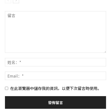
在此瀏覽器中儲存我的資訊，以便下次留言時使用。