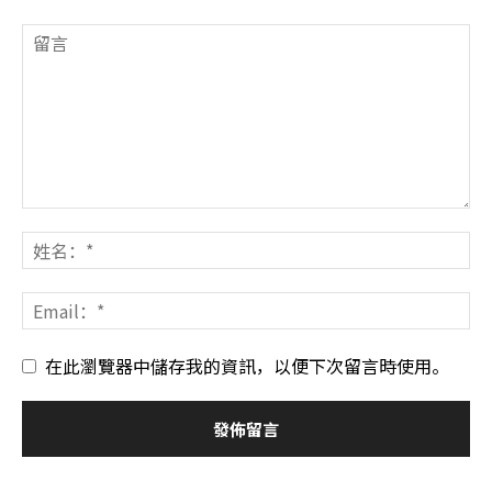
在此瀏覽器中儲存我的資訊，以便下次留言時使用。