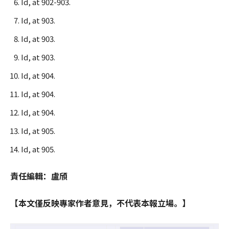
Id, at 902-903.
Id, at 903.
Id, at 903.
Id, at 903.
Id, at 904.
Id, at 904.
Id, at 904.
Id, at 905.
Id, at 905.
責任編輯：盧頎
【本文僅反映專家作者意見，不代表本報立場。】