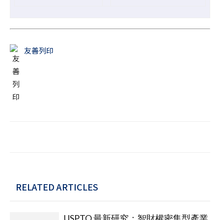
友善列印
RELATED ARTICLES
USPTO 最新研究：智財權密集型產業