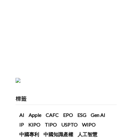
標籤
AI
Apple
CAFC
EPO
ESG
Gen AI
IP
KIPO
TIPO
USPTO
WIPO
中國專利
中國知識產權
人工智慧