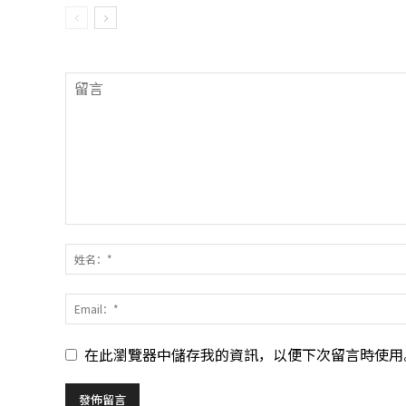
在此瀏覽器中儲存我的資訊，以便下次留言時使用