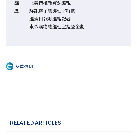
經
北美智權報資深編輯
歷：
驊訊電子總經理室特助
經濟日報財經組記者
東森購物總經理室經營企劃
友善列印
RELATED ARTICLES