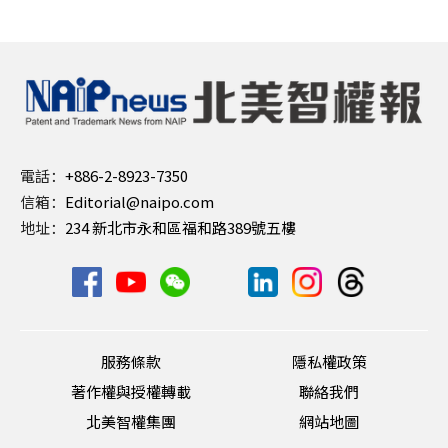
電話：
+886-2-8923-7350
信箱：
Editorial@naipo.com
地址：
234 新北市永和區福和路389號五樓
服務條款
隱私權政策
著作權與授權轉載
聯絡我們
北美智權集團
網站地圖