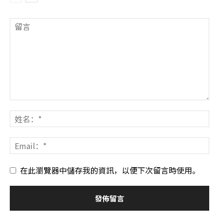
在此瀏覽器中儲存我的資訊，以便下次留言時使用。