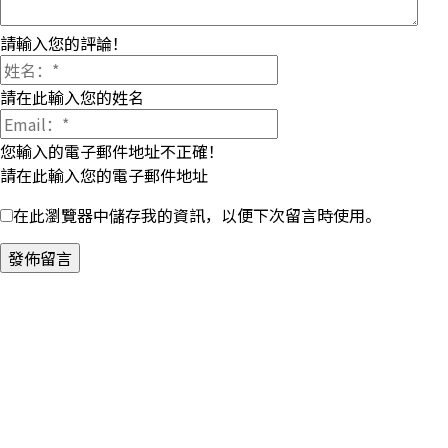
請輸入您的評論！
請在此輸入您的姓名
您輸入的電子郵件地址不正確！
請在此輸入您的電子郵件地址
在此瀏覽器中儲存我的資訊，以便下次留言時使用。