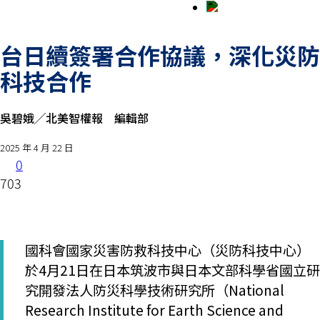
台日續簽署合作協議，深化災防
科技合作
吳碧娥╱北美智權報 編輯部
2025 年 4 月 22 日
0
703
國科會國家災害防救科技中心（災防科技中心）
於4月21日在日本筑波市與日本文部科學省國立研
究開發法人防災科學技術研究所（National
Research Institute for Earth Science and