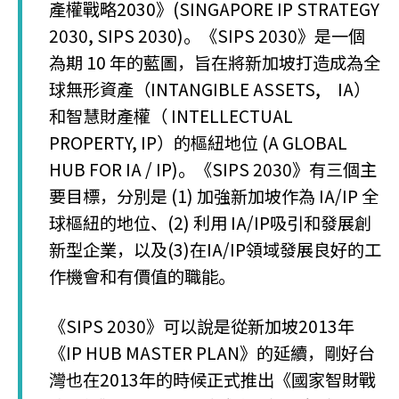
產權戰略2030》(SINGAPORE IP STRATEGY
2030, SIPS 2030)。《SIPS 2030》是一個
為期 10 年的藍圖，旨在將新加坡打造成為全
球無形資產（INTANGIBLE ASSETS, IA）
和智慧財產權（ INTELLECTUAL
PROPERTY, IP）的樞紐地位 (A GLOBAL
HUB FOR IA / IP)。《SIPS 2030》有三個主
要目標，分別是 (1) 加強新加坡作為 IA/IP 全
球樞紐的地位、(2) 利用 IA/IP吸引和發展創
新型企業，以及(3)在IA/IP領域發展良好的工
作機會和有價值的職能。
《SIPS 2030》可以說是從新加坡2013年
《IP HUB MASTER PLAN》的延續，剛好台
灣也在2013年的時候正式推出《國家智財戰