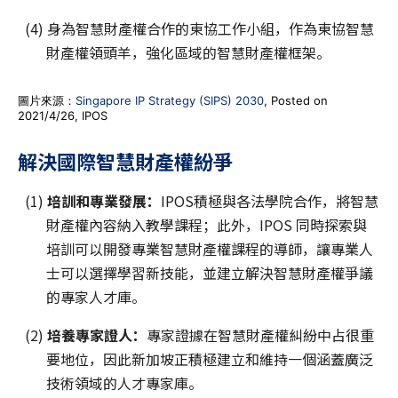
(4) 身為智慧財產權合作的東協工作小組，作為東協智慧
財產權領頭羊，強化區域的智慧財產權框架。
圖片來源：
Singapore IP Strategy (SIPS) 2030
, Posted on
2021/4/26, IPOS
解決國際智慧財產權紛爭
(1)
培訓和專業發展：
IPOS積極與各法學院合作，將智慧
財產權內容納入教學課程；此外，IPOS 同時探索與
培訓可以開發專業智慧財產權課程的導師，讓專業人
士可以選擇學習新技能，並建立解決智慧財產權爭議
的專家人才庫。
(2)
培養專家證人：
專家證據在智慧財產權糾紛中占很重
要地位，因此新加坡正積極建立和維持一個涵蓋廣泛
技術領域的人才專家庫。