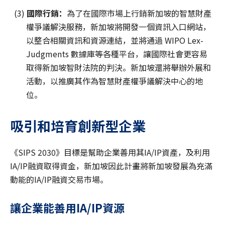
(3)
國際行銷：
為了在國際市場上行銷新加坡的智慧財產
權爭議解決服務，新加坡將開發一個資訊入口網站，
以整合相關資訊和資源連結，並將通過 WIPO Lex-
Judgments 數據庫等各種平台，讓國際社會更容易
取得新加坡智財法院的判決。新加坡還將舉辦外展和
活動，以推廣其作為智慧財產權爭議解決中心的地
位。
吸引和培育創新型企業
《SIPS 2030》目標是幫助企業善用其IA/IP資產，及利用
IA/IP融資取得資金，新加坡因此計畫將新加坡發展為充滿
動能的IA/IP融資交易市場。
讓企業能善用IA/IP資源