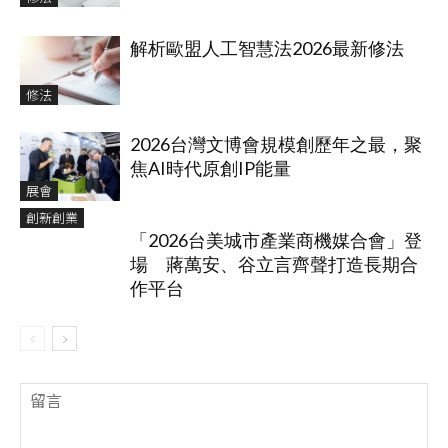
解析歐盟人工智慧法2026最新修法
修法
2026台灣文博會規模創歷年之最，聚
焦AI時代原創IP能量
展會
創新創業
「2026台美城市產業商機媒合會」登
場 蔣萬安、谷立言齊聲打造長期合
作平台