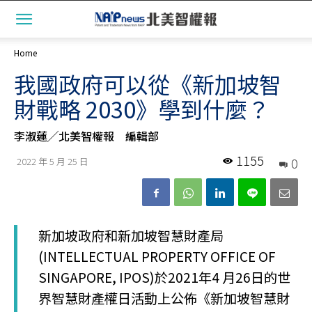
Home
我國政府可以從《新加坡智
財戰略 2030》學到什麼？
李淑蓮╱北美智權報 編輯部
1155
0
2022 年 5 月 25 日
新加坡政府和新加坡智慧財產局
(INTELLECTUAL PROPERTY OFFICE OF
SINGAPORE, IPOS)於2021年4 月26日的世
界智慧財產權日活動上公佈《新加坡智慧財