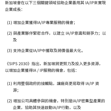
新加坡會在以下三個關鍵領域協助企業善用其 IA/IP來實現
企業成長：
(1) 增加企業獲得IA/IP專業服務的機會；
(2) 與產業夥伴緊密合作，以建立 IA/IP意識和競爭力；以
及
(3) 支持企業從IA/IP中獲取及將價值最大化。
《SIPS 2030》指出，新加坡將更努力及投入更多資源，
以增加企業獲得IA / IP服務的機會，包括：
(1) 利用整個政府的接觸點，讓廠商更易取得 IA/IP 資
源；
(2) 增加公司具體參與的機會，特別是IA/IP密集型產業的
企業，協助其快速啟動IA/IP行動，以及