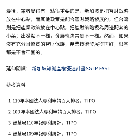
最後，筆者覺得有一點很重要的是，新加坡是把智財戰略
放在中心點，而其他政策是配合智財戰略發展的，但台灣
則是把產業政策放在中心點，把智財策略視為周邊配套的
小菜；出發點不一樣，發展軌跡當然不一樣。然而，如果
沒有充分且優質的智財保護，產業技術發展得再好，根基
都是不會牢固的。
延伸閱讀：
新加坡知識產權優速計畫SG IP FAST
參考資料
110年本國法人專利申請百大排名，TIPO
109 年本國法人專利申請百大排名，TIPO
智慧局110年報專利統計，TIPO
智慧局109年報專利統計，TIPO