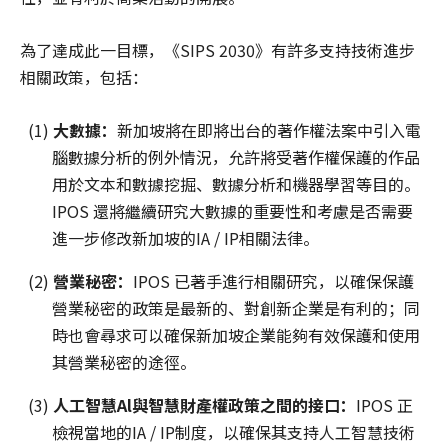
為了達成此一目標，《SIPS 2030》有許多支持技術進步
相關政策，包括：
(1)
大數據：
新加坡將在即將出台的著作權法案中引入電
腦數據分析的例外情況，允許將受著作權保護的作品
用於文本和數據挖掘、數據分析和機器學習等目的。
IPOS 還將繼續研究大數據的重要性和考慮是否需要
進一步修改新加坡的IA / IP相關法律。
(2)
營業秘密：
IPOS 已著手進行相關研究，以確保保護
營業秘密的政策是最新的、對創新企業是有利的；同
時也會尋求可以確保新加坡企業能夠有效保護和使用
其營業秘密的途徑。
(3)
人工智慧Al
與智慧財產權政策之間的接口：
IPOS 正
檢視當地的IA / IP制度，以確保其支持人工智慧技術