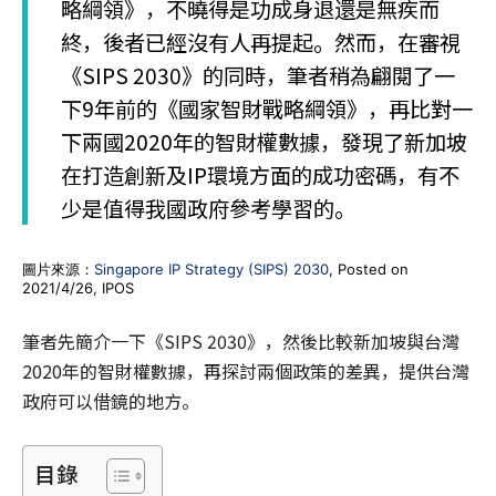
略綱領》，不曉得是功成身退還是無疾而
終，後者已經沒有人再提起。然而，在審視
《SIPS 2030》的同時，筆者稍為翩閱了一
下9年前的《國家智財戰略綱領》，再比對一
下兩國2020年的智財權數據，發現了新加坡
在打造創新及IP環境方面的成功密碼，有不
少是值得我國政府參考學習的。
圖片來源：
Singapore IP Strategy (SIPS) 2030
, Posted on
2021/4/26, IPOS
筆者先簡介一下《SIPS 2030》，然後比較新加坡與台灣
2020年的智財權數據，再探討兩個政策的差異，提供台灣
政府可以借鏡的地方。
目錄