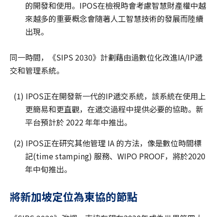
的開發和使用。IPOS在檢視時會考慮智慧財產權中越
來越多的重要概念會隨著人工智慧技術的發展而陸續
出現。
同一時間，《SIPS 2030》計劃藉由過數位化改進IA/IP遞
交和管理系統。
(1) IPOS正在開發新一代的IP遞交系統，該系統在使用上
更簡易和更直觀，在遞交過程中提供必要的協助。新
平台預計於 2022 年年中推出。
(2) IPOS正在研究其他管理 IA 的方法，像是數位時間標
記(time stamping) 服務、WIPO PROOF，將於2020
年中旬推出。
將新加坡定位為東協的節點