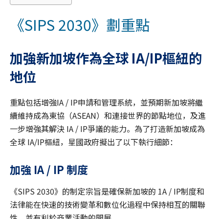
《SIPS 2030》劃重點
加強新加坡作為全球 IA/IP樞紐的
地位
重點包括增強IA / IP申請和管理系統，並預期新加坡將繼
續維持成為東協（ASEAN）和連接世界的節點地位，及進
一步增強其解決 IA / IP爭議的能力。為了打造新加坡成為
全球 IA/IP樞紐，星國政府擬出了以下執行細節：
加強 IA / IP 制度
《SIPS 2030》的制定宗旨是確保新加坡的 1A / IP制度和
法律能在快速的技術變革和數位化過程中保持相互的關聯
性，並有利於商業活動的開展。