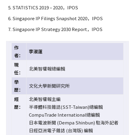
STATISTICS 2019 – 2020，IPOS
Singapore IP Filings Snapshot 2020，IPOS
Singapore IP Strategy 2030 Report，IPOS
作
李淑蓮
者：
現
北美智權報總編輯
任：
學
文化大學新聞研究所
歷：
經
北美智權報主編
歷：
半導體科技雜誌(SST-Taiwan)總編輯
CompuTrade International總編輯
日本電波新聞 (Dempa Shinbun) 駐海外記者
日經亞洲電子雜誌 (台灣版) 編輯