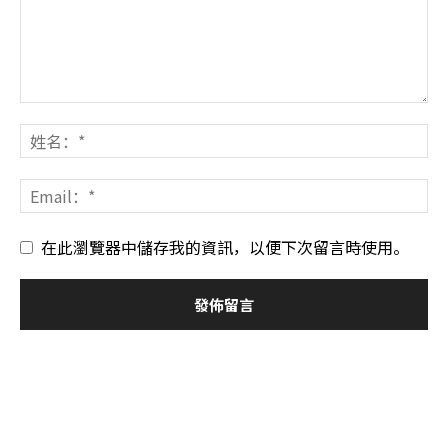
在此瀏覽器中儲存我的資訊，以便下次留言時使用。