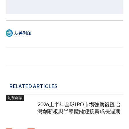
友善列印
RELATED ARTICLES
創新創業
2026上半年全球IPO市場強勢復甦 台
灣創新板與半導體鏈迎接新成長週期