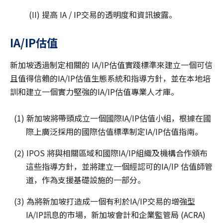
(II) 提高 IA / IP交易的透明度和資訊披露。
IA/IP估值
新加坡透過制定相關的 IA/IP估值實踐標準來建立一個可信
且值得信賴的IA/IP估值生態系統和指導方針，並在本地培
訓和建立一個實力堅強的IA/IP估值專業人才庫。
(1) 新加坡將帶頭成立一個國際IA/IP估值小組，根據在國
際上廣泛採用的國際估值標準制定IA/IP估值指南。
(2) IPOS 將與相關區域和國際IA/IP組織及機構合作頒布
這些指導方針，並將建立一個經認可的IA/IP 估值師管
道，作為支援基礎設施的一部分。
(3) 為將新加坡打造成一個有利於IA/IP交易的增強型
IA/IP訊息的市場，新加坡會計和企業監管局 (ACRA)