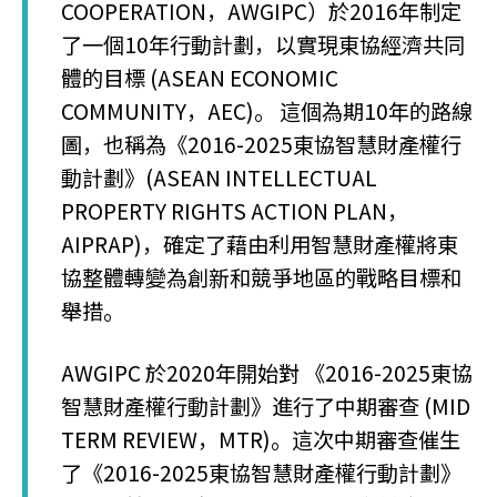
COOPERATION，AWGIPC）於2016年制定
了一個10年行動計劃，以實現東協經濟共同
體的目標 (ASEAN ECONOMIC
COMMUNITY，AEC)。 這個為期10年的路線
圖，也稱為《2016-2025東協智慧財產權行
動計劃》(ASEAN INTELLECTUAL
PROPERTY RIGHTS ACTION PLAN，
AIPRAP)，確定了藉由利用智慧財產權將東
協整體轉變為創新和競爭地區的戰略目標和
舉措。
AWGIPC 於2020年開始對 《2016-2025東協
智慧財產權行動計劃》進行了中期審查 (MID
TERM REVIEW，MTR)。這次中期審查催生
了《2016-2025東協智慧財產權行動計劃》