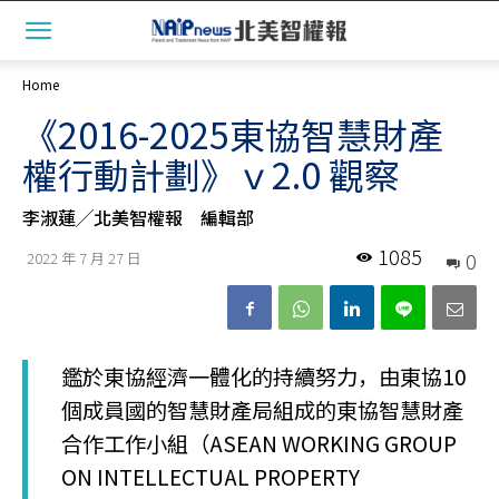
Home
《2016-2025東協智慧財產
權行動計劃》ｖ2.0 觀察
李淑蓮╱北美智權報 編輯部
1085
0
2022 年 7 月 27 日
鑑於東協經濟一體化的持續努力，由東協10
個成員國的智慧財產局組成的東協智慧財產
合作工作小組（ASEAN WORKING GROUP
ON INTELLECTUAL PROPERTY