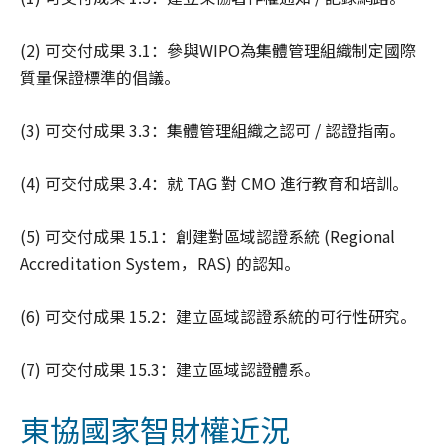
(2) 可交付成果 3.1：參與WIPO為集體管理組織制定國際
質量保證標準的倡議。
(3) 可交付成果 3.3：集體管理組織之認可 / 認證指南。
(4) 可交付成果 3.4：就 TAG 對 CMO 進行教育和培訓。
(5) 可交付成果 15.1：創建對區域認證系統 (Regional
Accreditation System，RAS) 的認知。
(6) 可交付成果 15.2：建立區域認證系統的可行性研究。
(7) 可交付成果 15.3：建立區域認證體系。
東協國家智財權近況