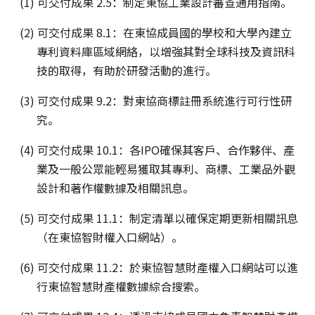
(1) 可交付成果 2.5：制定東協工業設計審查通用指南。
(2) 可交付成果 8.1：在東協成員國的學校和大學內建立
專利資料庫區域網絡，以增強其對全球科技及資訊科
技的取得，有助於研發活動的進行。
(3) 可交付成果 9.2：對東協商標註冊系統進行可行性研
究。
(4) 可交付成果 10.1：各IPO確保其客戶、合作夥伴、產
業及一般公眾能輕易獲取其專利、商標、工業品外觀
設計和著作權數據及相關訊息。
(5) 可交付成果 11.1：制定清單以確保定期更新相關訊息
（在東協智財權入口網站）。
(6) 可交付成果 11.2：於東協智慧財產權入口網站可以進
行東協智慧財產權數據綜合搜索。