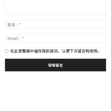
在此瀏覽器中儲存我的資訊，以便下次留言時使用。