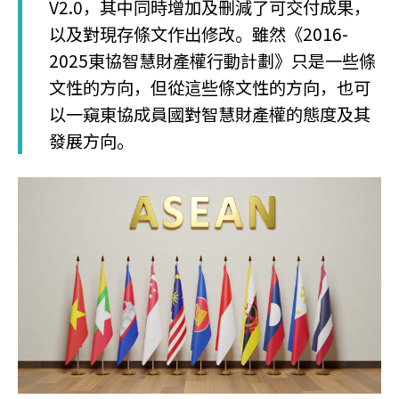
V2.0，其中同時增加及刪減了可交付成果，
以及對現存條文作出修改。雖然《2016-
2025東協智慧財產權行動計劃》只是一些條
文性的方向，但從這些條文性的方向，也可
以一窺東協成員國對智慧財產權的態度及其
發展方向。