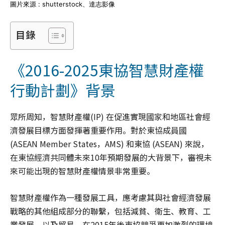
圖片來源 : shutterstock、達志影像
目錄
《2016-2025東協智慧財產權
行動計劃》背景
眾所周知，智慧財產權(IP) 在促進實現國家和地區社會經
濟發展目標方面發揮著重要作用。對於東協成員國
(ASEAN Member States，AMS) 和東協 (ASEAN) 來說，
在東協經濟共同體未來10年預期發展的大背景下，審視未
來可能出現的智慧財產權情景非常重要。
智慧財產權作為一種發展工具，應考慮其與社會經濟發展
戰略的其他組成部分的聯繫，包括減貧、衛生、教育、工
業發展，以及貿易。在2015年後東協競爭更加激烈的環境