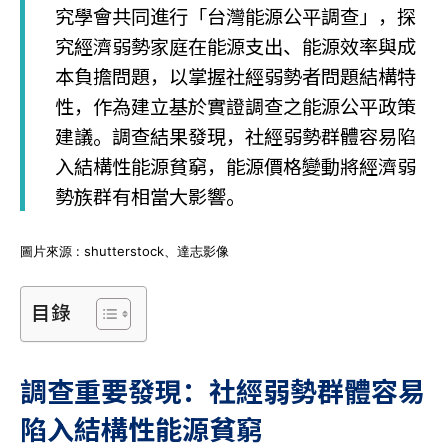
究學會共同進行「台灣能源公平調查」，探
究經濟弱勢家庭在能源支出、能源效率與成
本負擔問題，以掌握社經弱勢者問題結構特
性，作為建立基於實證調查之能源公平政策
建議。調查結果發現，社經弱勢群體容易陷
入結構性能源貧窮，能源價格變動將經濟弱
勢族群有相當大影響。
圖片來源 : shutterstock、達志影像
目錄
調查重要發現：社經弱勢群體容易
陷入結構性能源貧窮