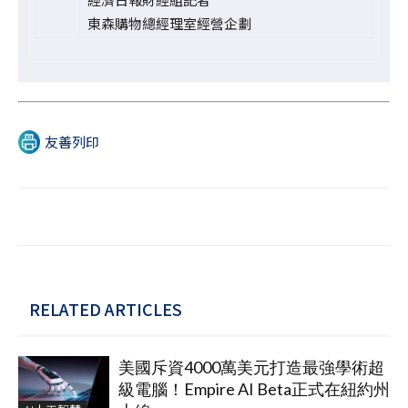
東森購物總經理室經營企劃
友善列印
RELATED ARTICLES
美國斥資4000萬美元打造最強學術超
級電腦！Empire AI Beta正式在紐約州