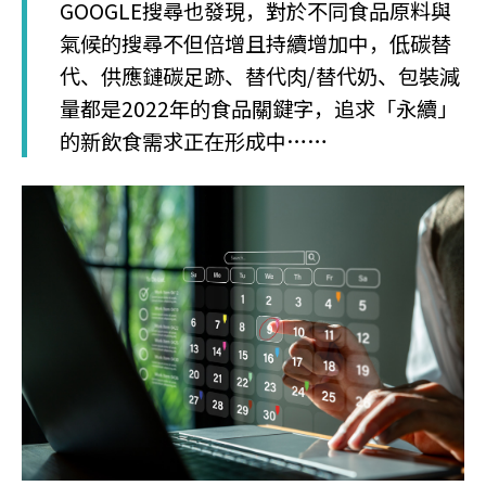
GOOGLE搜尋也發現，對於不同食品原料與
氣候的搜尋不但倍增且持續增加中，低碳替
代、供應鏈碳足跡、替代肉/替代奶、包裝減
量都是2022年的食品關鍵字，追求「永續」
的新飲食需求正在形成中……