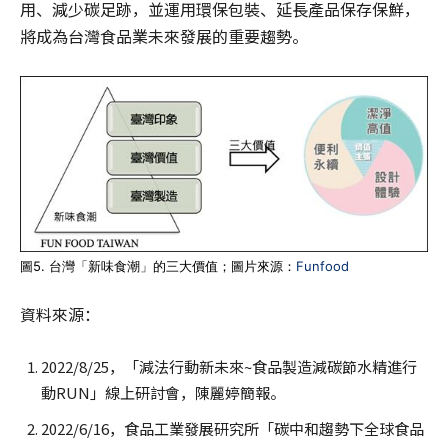
用、減少碳足跡，並運用環保包裝、延長產品保存保鮮，
將成為台灣食品業未來發展的重要趨勢。
圖5. 台灣「新味食潮」的三大價值；圖片來源：
Funfood
資料來源：
2022/8/25，「減法行動新未來~食品製造減碳節水精進行
動RUN」線上研討會，陳麗婷簡報。
2022/6/16，食品工業發展研究所「碳中和趨勢下全球食品