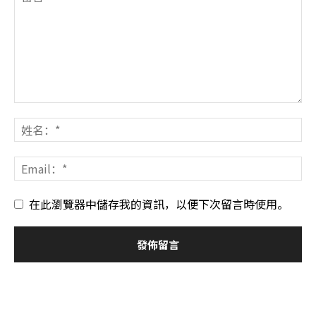
在此瀏覽器中儲存我的資訊，以便下次留言時使用。