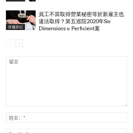
員工不當取得營業秘密等於新雇主也
違法取得？第五巡院2020年Six
侵權訴訟
Dimensions v. Perficient案