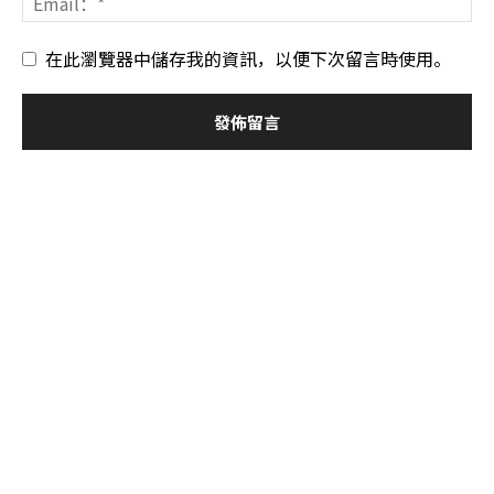
在此瀏覽器中儲存我的資訊，以便下次留言時使用。