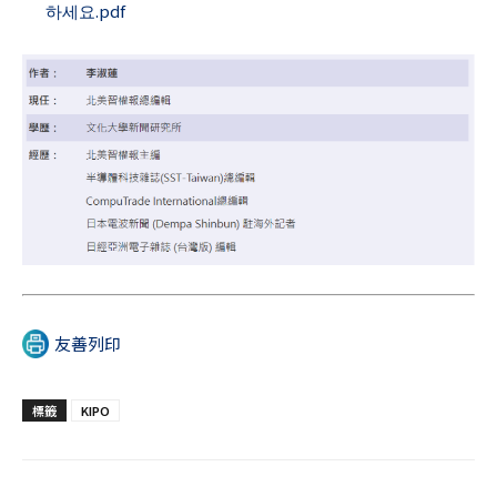
하세요.pdf
友善列印
標籤
KIPO