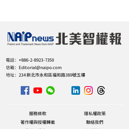
電話：
+886-2-8923-7350
信箱：
Editorial@naipo.com
地址：
234 新北市永和區福和路389號五樓
服務條款
隱私權政策
著作權與授權轉載
聯絡我們