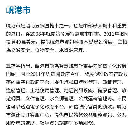
峴港市
峴港市是越南五個直轄市之一，也是中部最大城市和重要
的港口，從2008年就開始發展智慧城市計畫。2011年IBM
投資40萬美元，提供峴港市資訊科技基礎建設發展，主軸
為交通安全、食物安全、水資源管理。
龔存宇指出，峴港市認為智慧城市計畫要先從電子化政府
開始，因此2011年與韓國政府合作，發展促進政府行政效
率的電子化政府平台，提供汽機車牌照管理、政策管理、
漁船管理、土地使用管理、地理資訊系統、健康管理、旅
遊網頁、文件管理、水資源管理、公共運輸管理等。市民
也可以透過電子化政府平台，評估政府官員的績效。峴港
市還建立IT客服中心，提供市民諮詢公共服務資訊、公共
服務申請進度、社經資訊諮詢等多項服務。