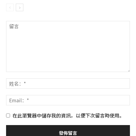
在此瀏覽器中儲存我的資訊，以便下次留言時使用。