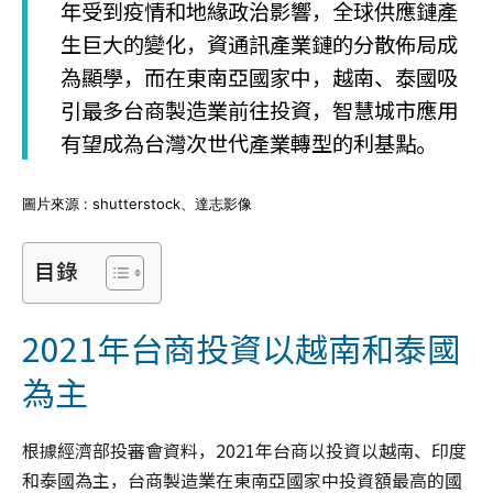
年受到疫情和地緣政治影響，全球供應鏈產
生巨大的變化，資通訊產業鏈的分散佈局成
為顯學，而在東南亞國家中，越南、泰國吸
引最多台商製造業前往投資，智慧城市應用
有望成為台灣次世代產業轉型的利基點。
圖片來源 : shutterstock、達志影像
目錄
2021年台商投資以越南和泰國
為主
根據經濟部投審會資料，2021年台商以投資以越南、印度
和泰國為主，台商製造業在東南亞國家中投資額最高的國