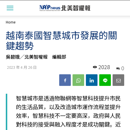
Home
越南泰國智慧城市發展的關
鍵趨勢
吳碧娥╱北美智權報 編輯部
2028
0
2023 年 4 月 26 日
智慧城市是透過物聯網等智慧科技提升市民
的生活品質，以及改造城市運作流程並提升
效率，智慧科技不一定要高深，政府與人民
對科技的接受與融入程度才是成功關鍵。近