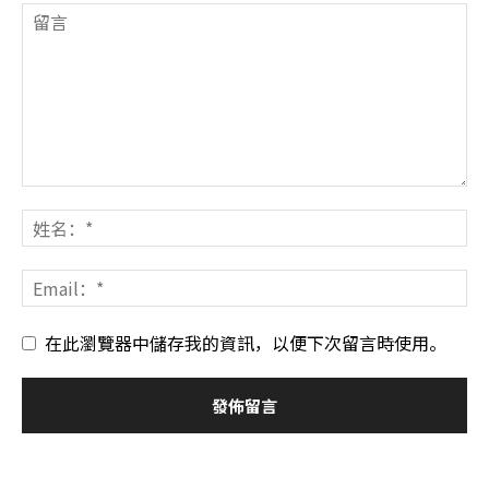
在此瀏覽器中儲存我的資訊，以便下次留言時使用。