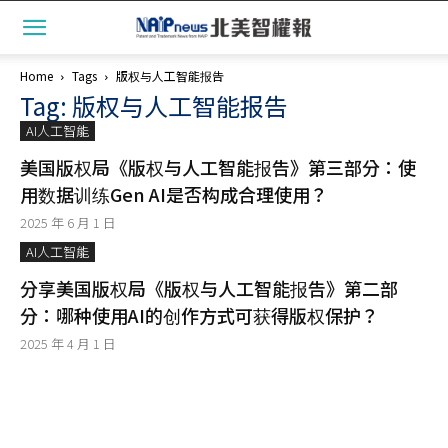
Home
Tags
版权与人工智能报告
Tag: 版权与人工智能报告
AI人工智能
美国版权局《版权与人工智能报告》第三部分：使
用数据训练Gen AI是否构成合理使用？
2025 年 6 月 1 日
AI人工智能
分享美国版权局《版权与人工智能报告》第二部
分：哪种使用AI的创作方式可获得版权保护？
2025 年 4 月 1 日