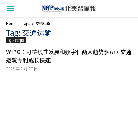
Home
Tags
交通运输
Tag: 交通运输
专利要闻
WIPO：可持续性发展和数字化两大趋势驱动，交通
运输专利成长快速
2025 年 2 月 27 日