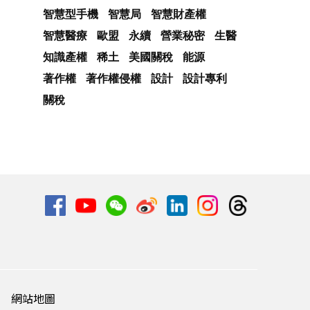
智慧型手機
智慧局
智慧財產權
智慧醫療
歐盟
永續
營業秘密
生醫
知識產權
稀土
美國關稅
能源
著作權
著作權侵權
設計
設計專利
關稅
網站地圖