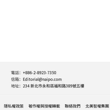
電話：
+886-2-8923-7350
信箱：
Editorial@naipo.com
地址：
234 新北市永和區福和路389號五樓
隱私權政策
著作權與授權轉載
聯絡我們
北美智權集團