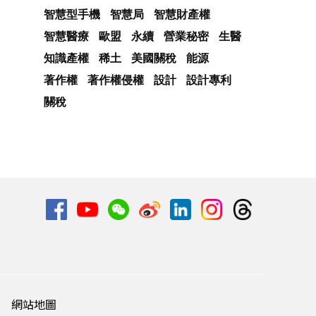
智慧型手機
智慧局
智慧財產權
智慧醫療
歐盟
永續
營業秘密
生醫
知識產權
稀土
美國關稅
能源
著作權
著作權侵權
設計
設計專利
關稅
網站地圖