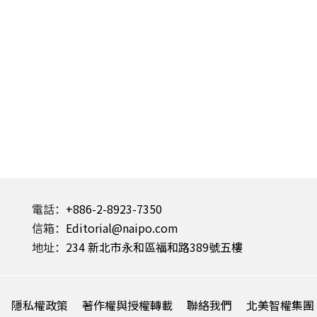
電話：
+886-2-8923-7350
信箱：
Editorial@naipo.com
地址：
234 新北市永和區福和路389號五樓
隱私權政策
著作權與授權轉載
聯絡我們
北美智權集團