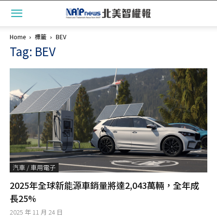
Home
標籤
BEV
Tag: BEV
汽車 / 車用電子
2025年全球新能源車銷量將達2,043萬輛，全年成
長25%
2025 年 11 月 24 日