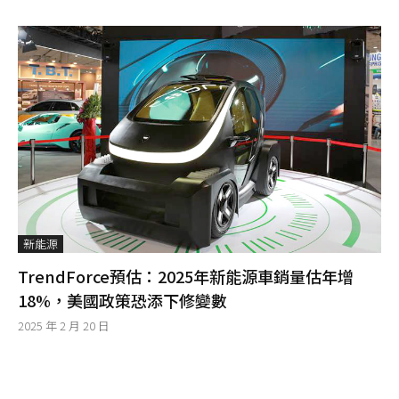
新能源
TrendForce預估：2025年新能源車銷量估年增
18%，美國政策恐添下修變數
2025 年 2 月 20 日