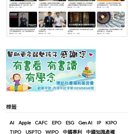
標籤
AI
Apple
CAFC
EPO
ESG
Gen AI
IP
KIPO
TIPO
USPTO
WIPO
中國專利
中國知識產權