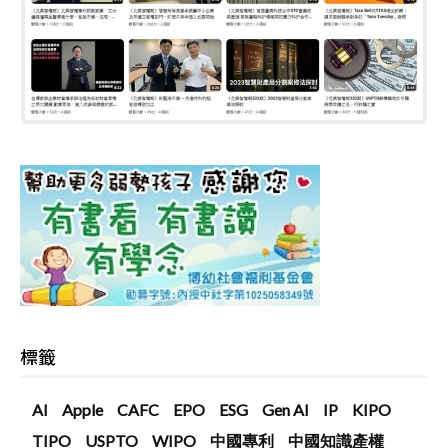
標籤
AI
Apple
CAFC
EPO
ESG
Gen AI
IP
KIPO
TIPO
USPTO
WIPO
中國專利
中國知識產權