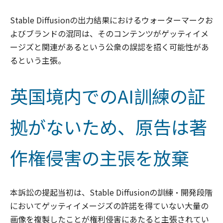
Stable Diffusionの出力結果におけるウォーターマークお
よびブランドの混同は、そのコンテンツがゲッティイメ
ージズと関連があるという公衆の誤認を招く可能性があ
るという主張。
英国境内でのAI訓練の証
拠がないため、原告は著
作権侵害の主張を放棄
本訴訟の提起当初は、Stable Diffusionの訓練・開発段階
においてゲッティイメージズの許諾を得ていない大量の
画像を複製したことが権利侵害にあたると主張されてい