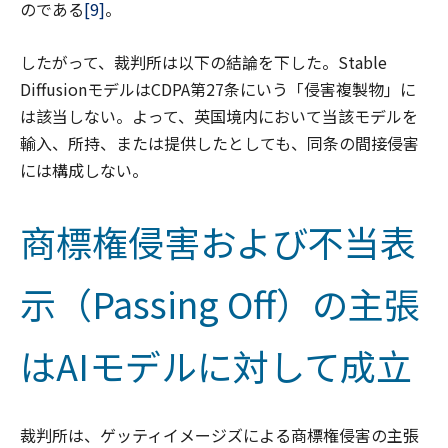
のである
[9]
。
したがって、裁判所は以下の結論を下した。Stable
DiffusionモデルはCDPA第27条にいう「侵害複製物」に
は該当しない。よって、英国境内において当該モデルを
輸入、所持、または提供したとしても、同条の間接侵害
には構成しない。
商標権侵害および不当表
示（Passing Off）の主張
はAIモデルに対して成立
裁判所は、ゲッティイメージズによる商標権侵害の主張