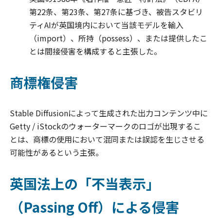
第22条、第23条、第27条に基づき、被告スタビリ
ティAIが英国境内において当該モデルを輸入
（import）、所持（possess）、または提供したこ
とは間接侵害を構成すると主張した。
商標権侵害
Stable Diffusionによって生成された出力コンテンツ中に
Getty / iStockのウォーターマークのロゴが出現するこ
とは、商標の使用において混同または誤認を生じさせる
可能性があるという主張。
英国法上の「不当表示」
（Passing Off）による侵害