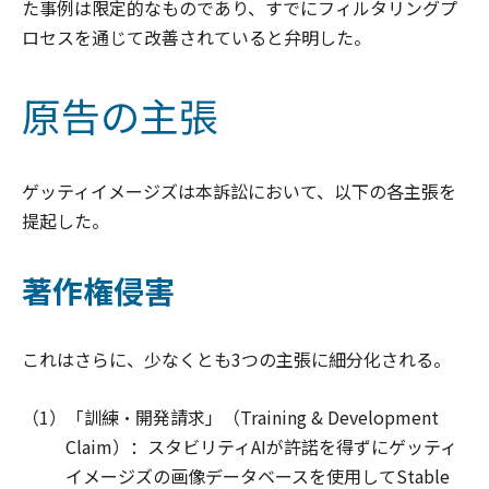
た事例は限定的なものであり、すでにフィルタリングプ
ロセスを通じて改善されていると弁明した。
原告の主張
ゲッティイメージズは本訴訟において、以下の各主張を
提起した。
著作権侵害
これはさらに、少なくとも3つの主張に細分化される。
（1）「訓練・開発請求」（Training & Development
Claim）：スタビリティAIが許諾を得ずにゲッティ
イメージズの画像データベースを使用してStable