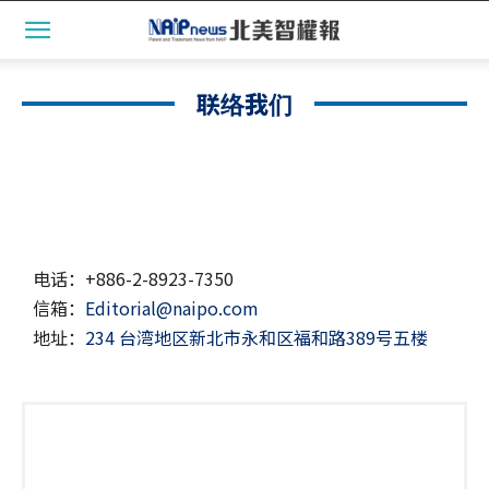
联络我们
电话：
+886-2-8923-7350
信箱：
Editorial@naipo.com
地址：
234 台湾地区新北市永和区福和路389号五楼