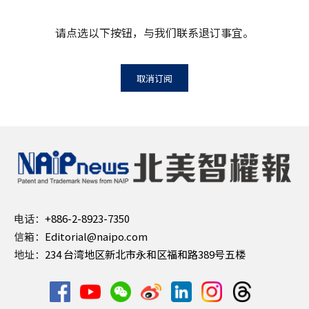
请点选以下按钮，与我们联系退订事宜。
取消订阅
电话：
+886-2-8923-7350
信箱：
Editorial@naipo.com
地址：
234 台湾地区新北市永和区福和路389号五楼