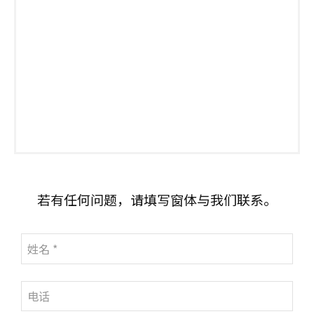
若有任何问题，请填写窗体与我们联系。