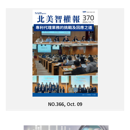
NO.366, Oct. 09