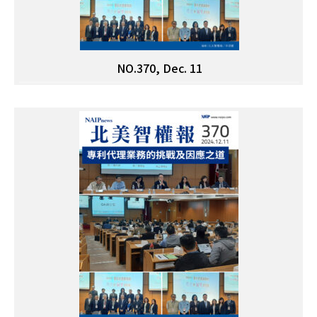
NO.370, Dec. 11