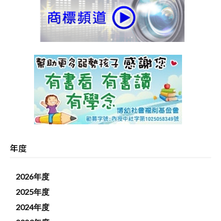
年度
2026年度
2025年度
2024年度