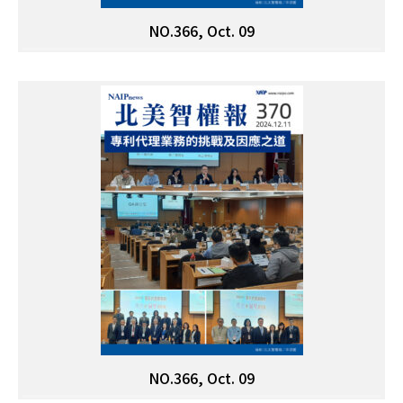
NO.366, Oct. 09
NO.366, Oct. 09