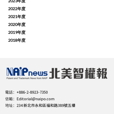
2023年度
2022年度
2021年度
2020年度
2019年度
2018年度
電話：
+886-2-8923-7350
信箱：
Editorial@naipo.com
地址：
234 新北市永和區福和路389號五樓