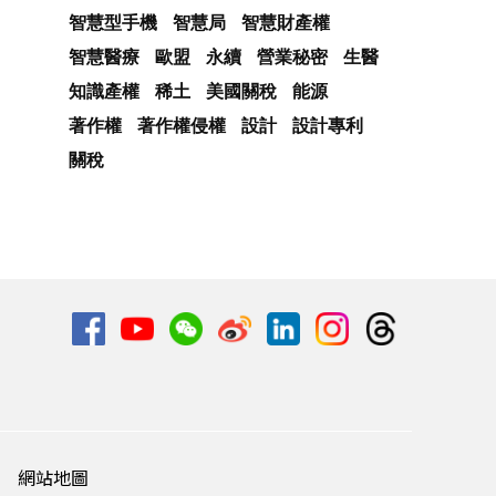
智慧型手機
智慧局
智慧財產權
智慧醫療
歐盟
永續
營業秘密
生醫
知識產權
稀土
美國關稅
能源
著作權
著作權侵權
設計
設計專利
關稅
網站地圖