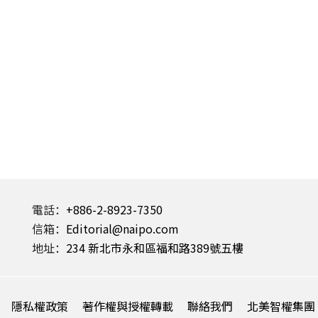
電話：
+886-2-8923-7350
信箱：
Editorial@naipo.com
地址：
234 新北市永和區福和路389號五樓
隱私權政策
著作權與授權轉載
聯絡我們
北美智權集團