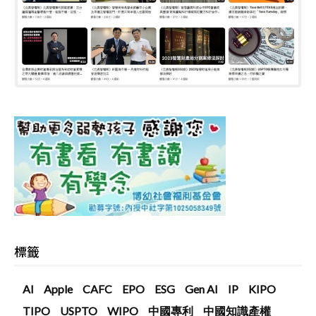
標籤
AI
Apple
CAFC
EPO
ESG
Gen AI
IP
KIPO
TIPO
USPTO
WIPO
中國專利
中國知識產權