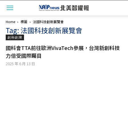
Home
標籤
法國科技創新展覽會
Tag: 法國科技創新展覽會
創新創業
國科會TTA前往歐洲VivaTech參展，台灣新創科技
力倍受國際矚目
2025 年 6 月 13 日