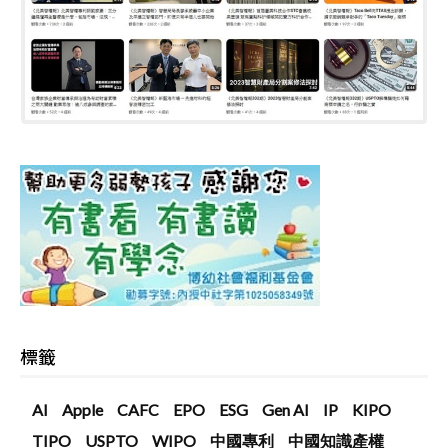
標籤
AI
Apple
CAFC
EPO
ESG
Gen AI
IP
KIPO
TIPO
USPTO
WIPO
中國專利
中國知識產權