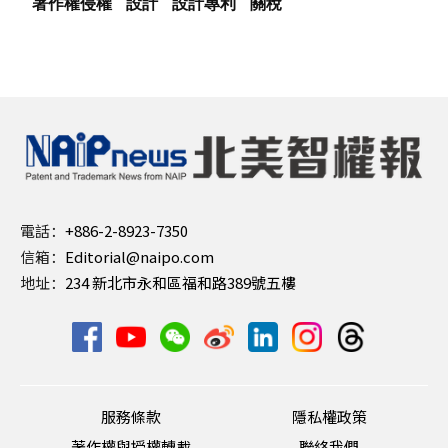
著作權侵權
設計
設計專利
關稅
電話：
+886-2-8923-7350
信箱：
Editorial@naipo.com
地址：
234 新北市永和區福和路389號五樓
服務條款
隱私權政策
著作權與授權轉載
聯絡我們