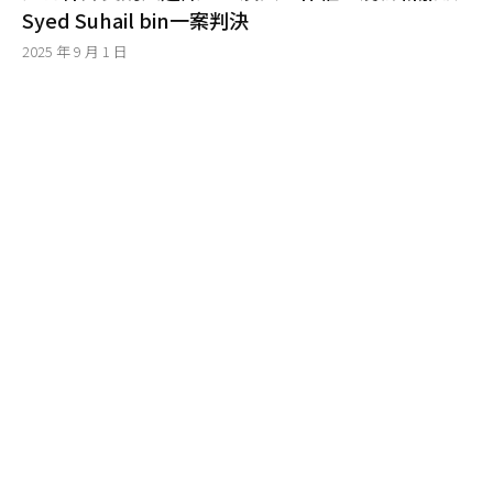
Syed Suhail bin一案判決
2025 年 9 月 1 日