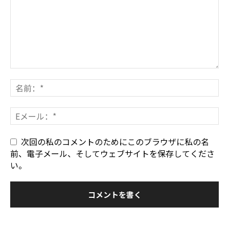
次回の私のコメントのためにこのブラウザに私の名
前、電子メール、そしてウェブサイトを保存してくださ
い。