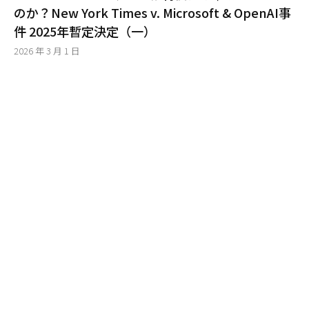
のか？New York Times v. Microsoft & OpenAI事
件 2025年暫定決定（一）
2026 年 3 月 1 日