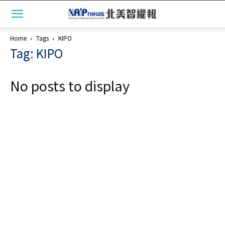
Home
Tags
KIPO
Tag: KIPO
No posts to display