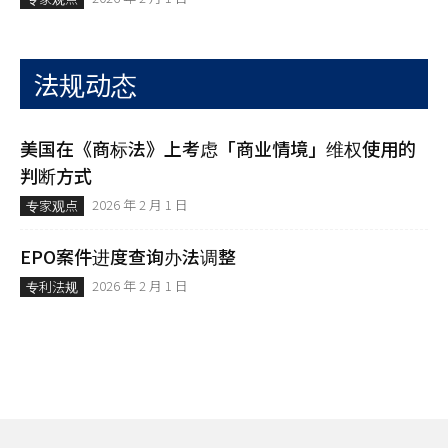
法规动态
美国在《商标法》上考虑「商业情境」维权使用的
判断方式
2026 年 2 月 1 日
专家观点
EPO案件进度查询办法调整
2026 年 2 月 1 日
专利法规