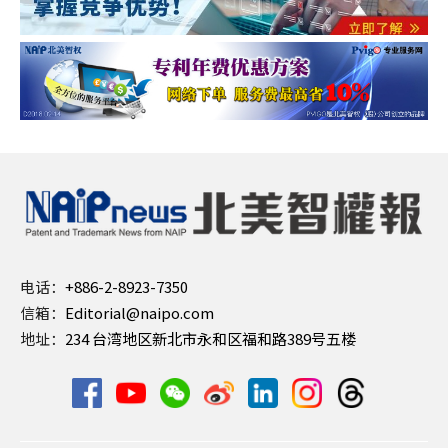
电话：
+886-2-8923-7350
信箱：
Editorial@naipo.com
地址：
234 台湾地区新北市永和区福和路389号五楼