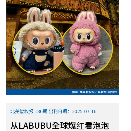
北美智权报 186期 出刊日期：2025-07-16
从LABUBU全球爆红看泡泡