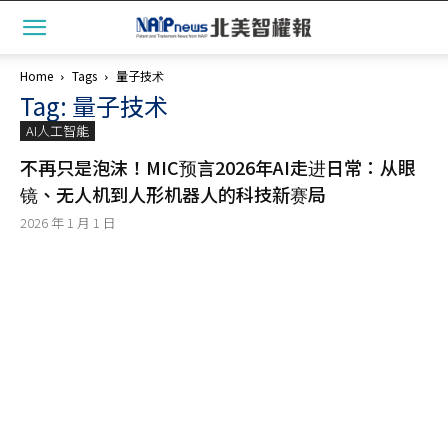
Home
Tags
量子技术
Tag: 量子技术
AI人工智能
不再只是泡沫！MIC预言2026年AI走进日常：从眼
镜、无人机到人形机器人的科技新赛局
2026 年 1 月 1 日