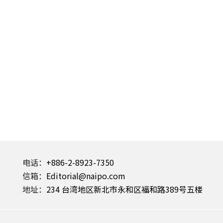
电话：
+886-2-8923-7350
信箱：
Editorial@naipo.com
地址：
234 台湾地区新北市永和区福和路389号五楼