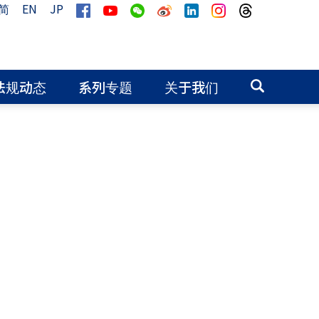
简
EN
JP
法规动态
系列专题
关于我们