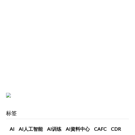
标签
AI
AI人工智能
AI训练
AI資料中心
CAFC
CDR