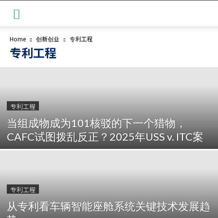
Home
创新创业
专利工程
专利工程
专利工程
当组成物成为101核驳的下一个猎物，
CAFC试图拨乱反正？2025年USS v. ITC案
专利工程
从专利看车辆智能座舱系统关键技术发展趋