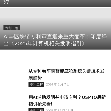
势
专利工程
AI与区块链专利审查迎来重大变革：印度释
出《2025年计算机相关发明指引》
从专利看车辆智能座舱系统关键技术发
展趋势
2024 年 2 月 7 日
专利工程
用AI辅助发明并申请专利？USPTO最新
指引抢先看!
2025 年 12 月 16 日
专利工程