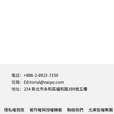
電話：
+886-2-8923-7350
信箱：
Editorial@naipo.com
地址：
234 新北市永和區福和路389號五樓
隱私權政策
著作權與授權轉載
聯絡我們
北美智權集團