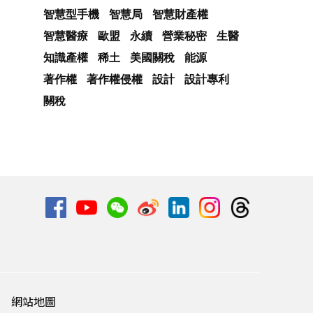
智慧型手機
智慧局
智慧財產權
智慧醫療
歐盟
永續
營業秘密
生醫
知識產權
稀土
美國關稅
能源
著作權
著作權侵權
設計
設計專利
關稅
網站地圖