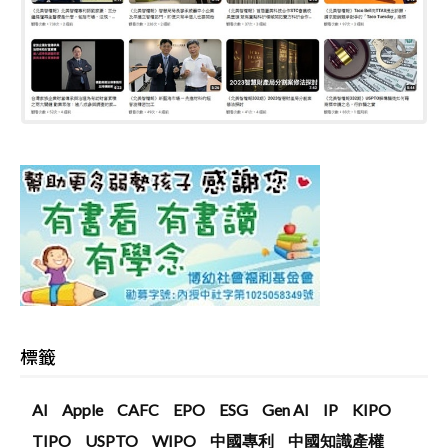
標籤
AI
Apple
CAFC
EPO
ESG
Gen AI
IP
KIPO
TIPO
USPTO
WIPO
中國專利
中國知識產權