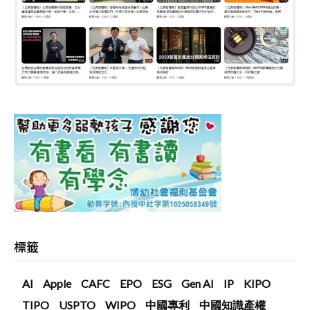
標籤
AI
Apple
CAFC
EPO
ESG
Gen AI
IP
KIPO
TIPO
USPTO
WIPO
中國專利
中國知識產權