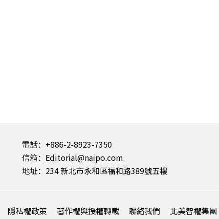
電話：
+886-2-8923-7350
信箱：
Editorial@naipo.com
地址：
234 新北市永和區福和路389號五樓
隱私權政策
著作權與授權轉載
聯絡我們
北美智權集團