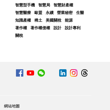
智慧型手機
智慧局
智慧財產權
智慧醫療
歐盟
永續
營業秘密
生醫
知識產權
稀土
美國關稅
能源
著作權
著作權侵權
設計
設計專利
關稅
網站地圖