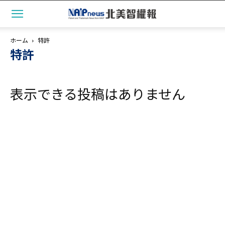
ホーム
特許
特許
表示できる投稿はありません