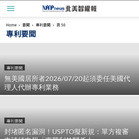
Home
要聞
專利要聞
頁 50
專利要聞
專利要聞
無美國居所者2026/07/20起須委任美國代
理人代辦專利業務
專利要聞
封堵匿名漏洞！USPTO擬新規：單方複審