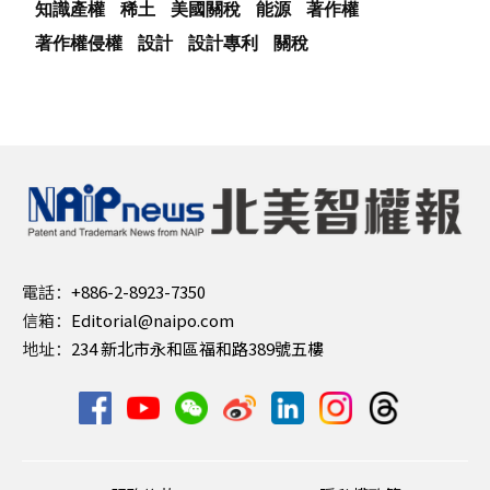
知識產權
稀土
美國關稅
能源
著作權
著作權侵權
設計
設計專利
關稅
電話：
+886-2-8923-7350
信箱：
Editorial@naipo.com
地址：
234 新北市永和區福和路389號五樓