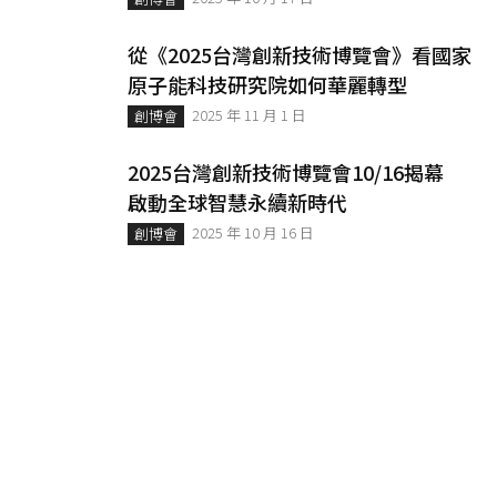
從《2025台灣創新技術博覽會》看國家
原子能科技研究院如何華麗轉型
2025 年 11 月 1 日
創博會
2025台灣創新技術博覽會10/16揭幕
啟動全球智慧永續新時代
2025 年 10 月 16 日
創博會