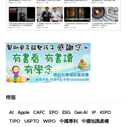
標籤
AI
Apple
CAFC
EPO
ESG
Gen AI
IP
KIPO
TIPO
USPTO
WIPO
中國專利
中國知識產權