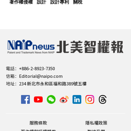
著作權侵權
設計
設計專利
關稅
電話：
+886-2-8923-7350
信箱：
Editorial@naipo.com
地址：
234 新北市永和區福和路389號五樓
服務條款
隱私權政策