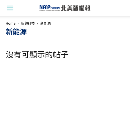
Home
新興科技
新能源
新能源
沒有可顯示的帖子