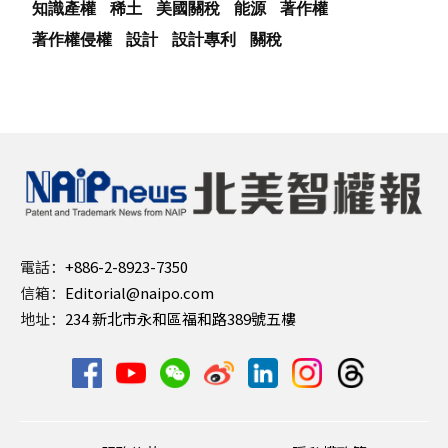
知識產權
稀土
美國關稅
能源
著作權
著作權侵權
設計
設計專利
關稅
電話：
+886-2-8923-7350
信箱：
Editorial@naipo.com
地址：
234 新北市永和區福和路389號五樓