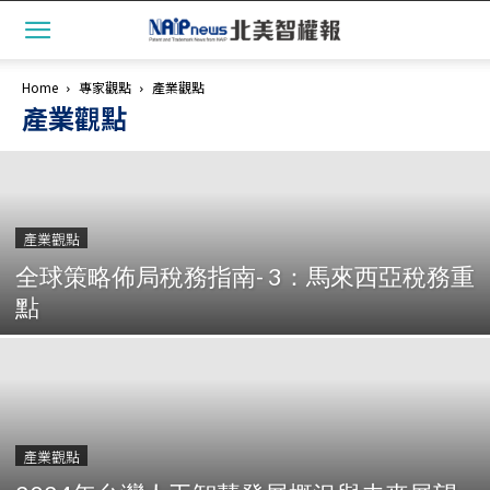
Home
專家觀點
產業觀點
產業觀點
產業觀點
全球策略佈局稅務指南- 3：馬來西亞稅務重
點
產業觀點