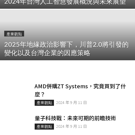
2024年台灣人工智慧發展概況與未來展望
產業觀點
2025年地緣政治影響下，川普2.0將引發的
變化以及台灣企業的因應策略
AMD併購ZT Systems，究竟買到了什
麼？
2024 年 9 月 11 日
產業觀點
量子科技戰：未來可期的前瞻技術
2024 年 9 月 11 日
產業觀點