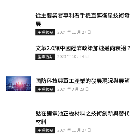
從主要業者專利看手機直連衛星技術發
展
2024 年 11 月 27 日
產業觀點
文革2.0讓中國經濟政策加速邁向衰退？
2023 年 10 月 4 日
產業觀點
國防科技與軍工產業的發展現況與展望
2024 年 8 月 28 日
產業觀點
鈷在鋰電池正極材料之技術創新與替代
材料
2024 年 11 月 27 日
產業觀點